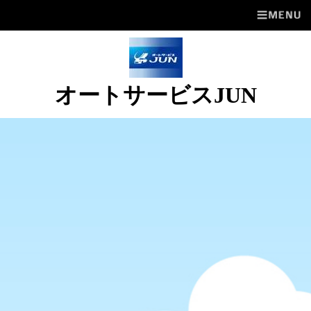
オートサービスJUN