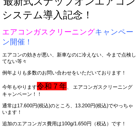
最新式スナップオンエアコン
システム導入記念！
エアコンガスクリーニング
キャンペー
ン開催！
エアコンの効きが悪い、新車なのに冷えない、今まで点検し
てない等々
例年よりも多数のお問い合わせをいただいております！
令和７年
今年もやります
、 エアコンガスクリーニング
キャンペーン！！
通常は17.600円(税込)のところ、13.200円(税込)でやっちゃ
います！
追加のエアコンガス費用は100g/1.650円（税込）です！