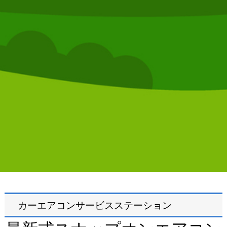
カーエアコンサービスステーション