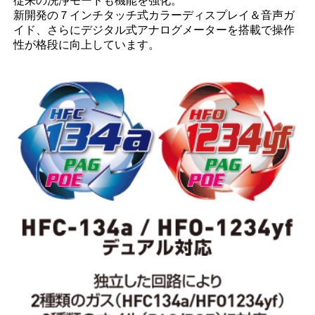
従来の洗浄モードも機能を強化。
新開発の７インチタッチ式カラーディスプレイ＆音声ガ
イド、さらにデジタル式アナログメーターを搭載で操作
性が格段に向上しています。