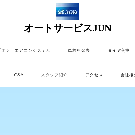
オートサービスJUN
プオン エアコンシステム
車検料金表
タイヤ交換
Q&A
スタッフ紹介
アクセス
会社概