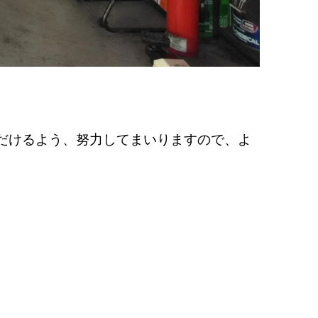
だけるよう、努力してまいりますので、よ