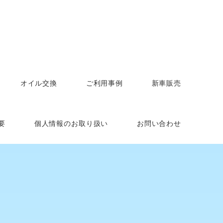
オイル交換
ご利用事例
新車販売
要
個人情報のお取り扱い
お問い合わせ