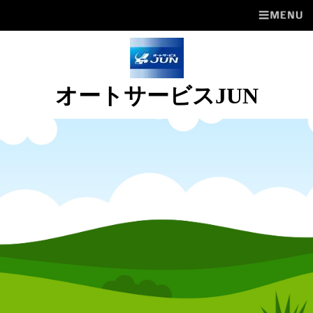
オートサービスJUN