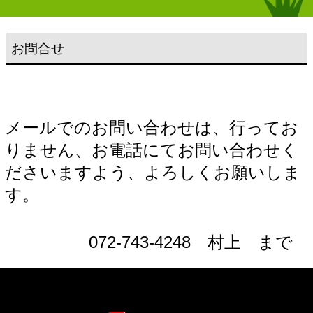
お問合せ
メールでのお問い合わせは、行ってお
りません、お電話にてお問い合わせく
ださいますよう、よろしくお願いしま
す。
072-743-4248 村上 まで
オートサービスJUN