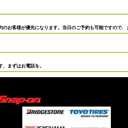
約のお客様が優先になります。当日のご予約も可能ですので、
）
す、まずはお電話を。
トサービスJUN