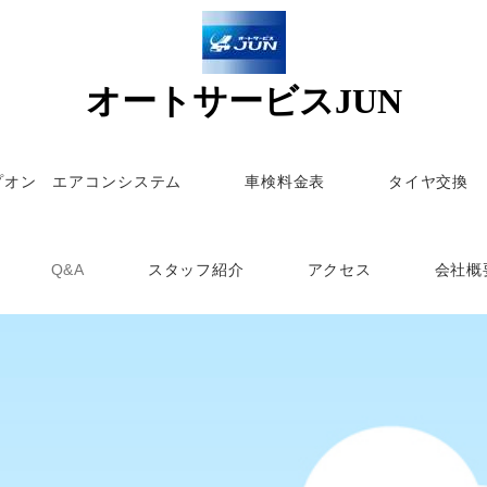
オートサービスJUN
プオン エアコンシステム
車検料金表
タイヤ交換
Q&A
スタッフ紹介
アクセス
会社概