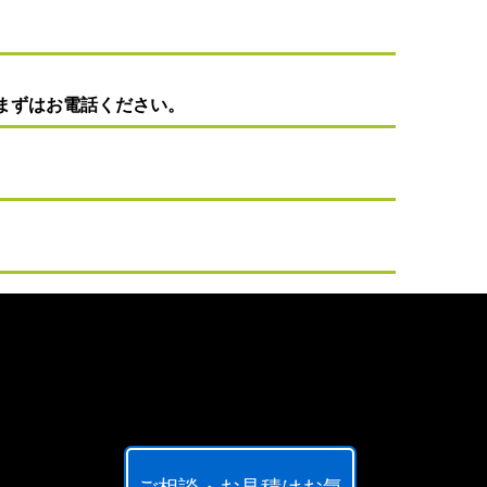
まずはお電話ください。