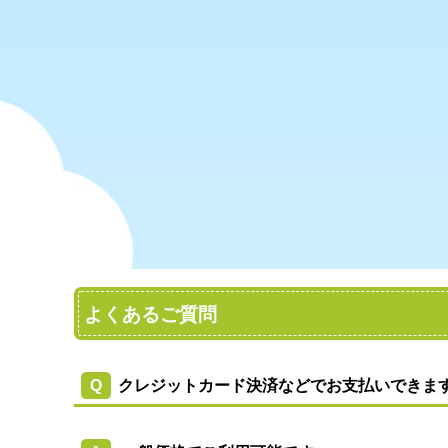
よくあるご質問
Q
クレジットカード決済
などでお支払いできま