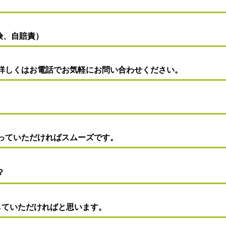
険、自賠責）
詳しくはお電話でお気軽にお問い合わせください。
っていただければスムーズです。
？
していただければと思います。