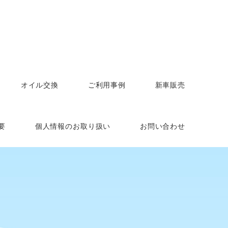
オイル交換
ご利用事例
新車販売
要
個人情報のお取り扱い
お問い合わせ