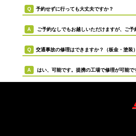
Q
予約せずに行っても大丈夫ですか？
A
ご予約なしでもお越しいただけますが、ご予
Q
交通事故の修理はできますか？（板金・塗装
A
はい、可能です。提携の工場で修理が可能で
オー