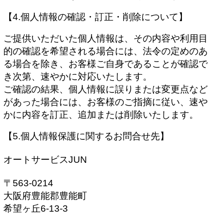
【4.個人情報の確認・訂正・削除について】
ご提供いただいた個人情報は、その内容や利用目
的の確認を希望される場合には、法令の定めのあ
る場合を除き、お客様ご自身であることが確認で
き次第、速やかに対応いたします。
ご確認の結果、個人情報に誤りまたは変更点など
があった場合には、お客様のご指摘に従い、速や
かに内容を訂正、追加または削除いたします。
【5.個人情報保護に関するお問合せ先】
オートサービスJUN
〒563-0214
大阪府豊能郡豊能町
希望ヶ丘6-13-3