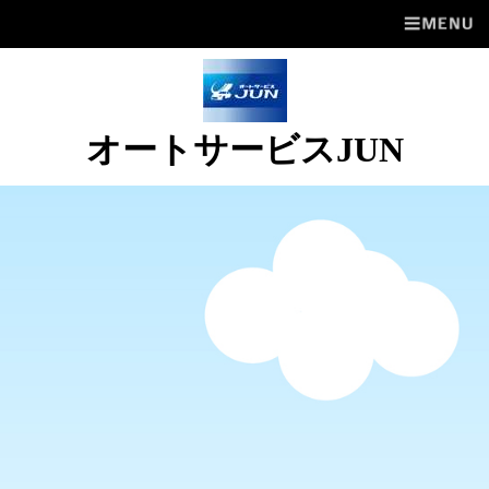
オートサービスJUN