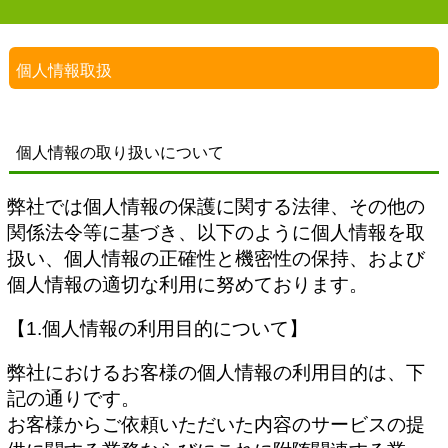
個人情報取扱
個人情報の取り扱いについて
弊社では個人情報の保護に関する法律、その他の
関係法令等に基づき、以下のように個人情報を取
扱い、個人情報の正確性と機密性の保持、および
個人情報の適切な利用に努めております。
【1.個人情報の利用目的について】
弊社におけるお客様の個人情報の利用目的は、下
記の通りです。
お客様からご依頼いただいた内容のサービスの提