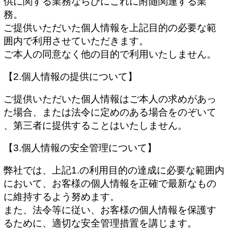
供に関する業務ならびにこれに附随関連する業
務。
ご提供いただいた個人情報を上記目的の必要な範
囲内で利用させていただきます。
ご本人の同意なく他の目的で利用いたしません。
【2.個人情報の提供について】
ご提供いただいた個人情報はご本人の求めがあっ
た場合、または法令に定めのある場合をのぞいて
、第三者に提供することはいたしません。
【3.個人情報の安全管理について】
弊社では、上記1.の利用目的の達成に必要な範囲内
において、お客様の個人情報を正確で最新なもの
に維持するよう努めます。
また、法令等に従い、お客様の個人情報を保護す
るために、適切な安全管理措置を講じます。