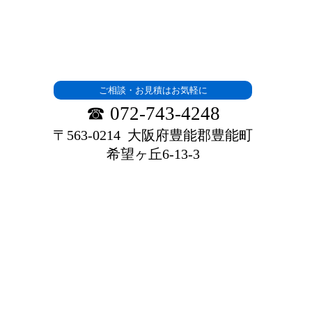
車検をご検討の皆さま、ぜひ一度ご相談くださ
い。
ご相談・お見積はお気軽に
☎ 072-743-4248
〒563-0214 大阪府豊能郡豊能町
希望ヶ丘6-13-3